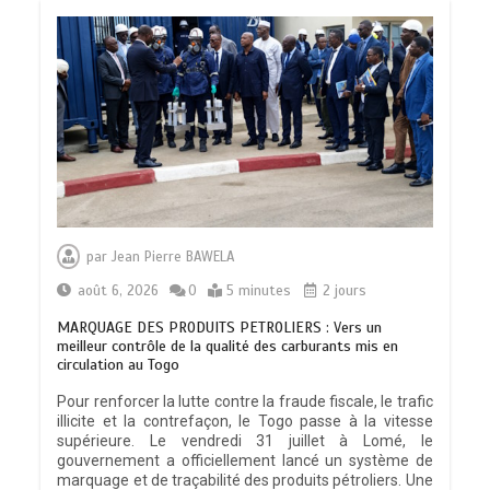
par
Jean Pierre BAWELA
août 6, 2026
0
5 minutes
2 jours
MARQUAGE DES PRODUITS PETROLIERS : Vers un
meilleur contrôle de la qualité des carburants mis en
circulation au Togo
Pour renforcer la lutte contre la fraude fiscale, le trafic
illicite et la contrefaçon, le Togo passe à la vitesse
supérieure. Le vendredi 31 juillet à Lomé, le
gouvernement a officiellement lancé un système de
marquage et de traçabilité des produits pétroliers. Une