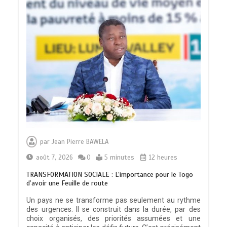
par
Jean Pierre BAWELA
août 7, 2026
0
5 minutes
12 heures
TRANSFORMATION SOCIALE : L’importance pour le Togo
d’avoir une Feuille de route
Un pays ne se transforme pas seulement au rythme
des urgences. Il se construit dans la durée, par des
choix organisés, des priorités assumées et une