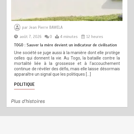
par
Jean Pierre BAWELA
août 7, 2026
0
4 minutes
12 heures
TOGO : Sauver la mère devient un indicateur de civilisation
Une société se juge aussi à la manière dont elle protège
celles qui donnent la vie. Au Togo, la bataille contre la
mortalité liée à la grossesse et à l’accouchement
continue de révéler des défis, mais elle laisse désormais
apparaître un signal que les politiques […]
POLITIQUE
Plus d’histoires