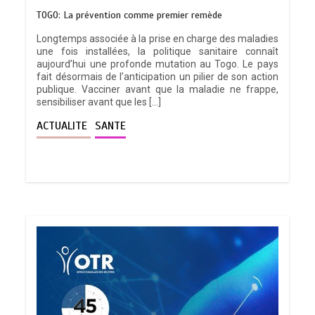
TOGO: La prévention comme premier remède
Longtemps associée à la prise en charge des maladies
une fois installées, la politique sanitaire connaît
aujourd’hui une profonde mutation au Togo. Le pays
fait désormais de l’anticipation un pilier de son action
publique. Vacciner avant que la maladie ne frappe,
sensibiliser avant que les […]
ACTUALITE
SANTE