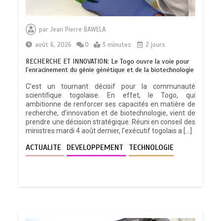
par
Jean Pierre BAWELA
août 6, 2026
0
3 minutes
2 jours
RECHERCHE ET INNOVATION: Le Togo ouvre la voie pour
l’enracinement du génie génétique et de la biotechnologie
C’est un tournant décisif pour la communauté
scientifique togolaise. En effet, le Togo, qui
ambitionne de renforcer ses capacités en matière de
recherche, d’innovation et de biotechnologie, vient de
prendre une décision stratégique. Réuni en conseil des
ministres mardi 4 août dernier, l’exécutif togolais a […]
ACTUALITE
DEVELOPPEMENT
TECHNOLOGIE