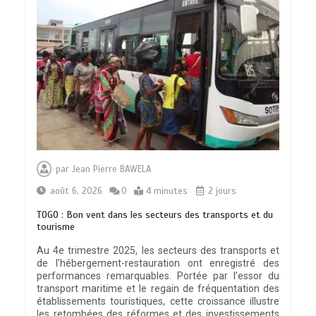
par
Jean Pierre BAWELA
août 6, 2026
0
4 minutes
2 jours
TOGO : Bon vent dans les secteurs des transports et du
tourisme
Au 4e trimestre 2025, les secteurs des transports et
de l’hébergement-restauration ont enregistré des
performances remarquables. Portée par l’essor du
transport maritime et le regain de fréquentation des
établissements touristiques, cette croissance illustre
les retombées des réformes et des investissements