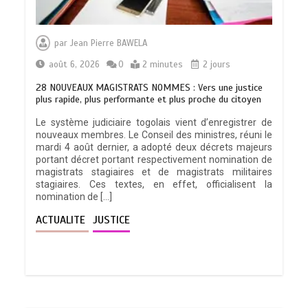
par
Jean Pierre BAWELA
août 6, 2026
0
2 minutes
2 jours
28 NOUVEAUX MAGISTRATS NOMMES : Vers une justice
plus rapide, plus performante et plus proche du citoyen
Le système judiciaire togolais vient d’enregistrer de
nouveaux membres. Le Conseil des ministres, réuni le
mardi 4 août dernier, a adopté deux décrets majeurs
portant décret portant respectivement nomination de
magistrats stagiaires et de magistrats militaires
stagiaires. Ces textes, en effet, officialisent la
nomination de […]
ACTUALITE
JUSTICE