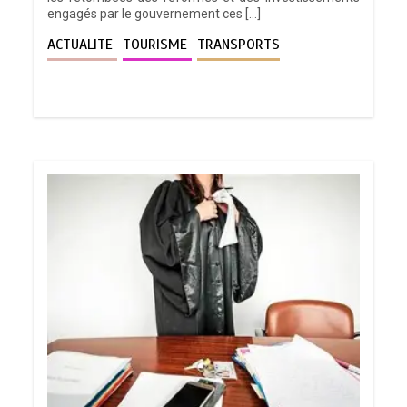
engagés par le gouvernement ces […]
ACTUALITE
TOURISME
TRANSPORTS