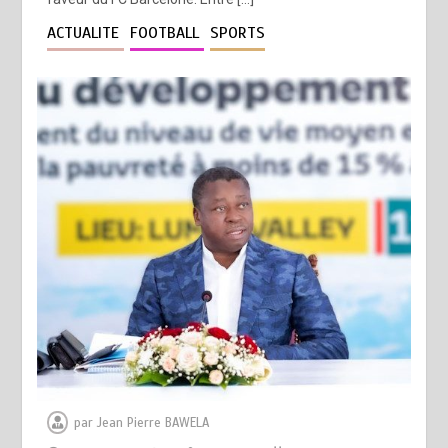
ACTUALITE
FOOTBALL
SPORTS
par
Jean Pierre BAWELA