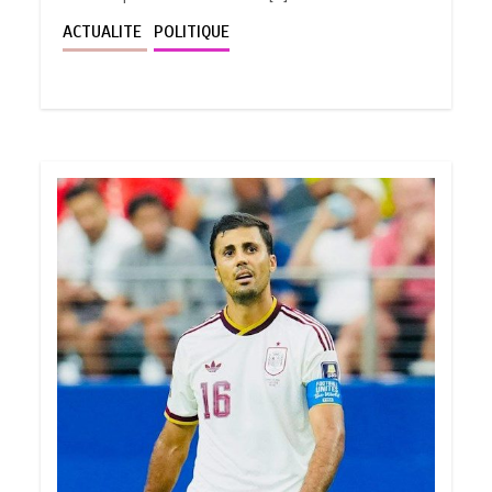
ACTUALITE
POLITIQUE