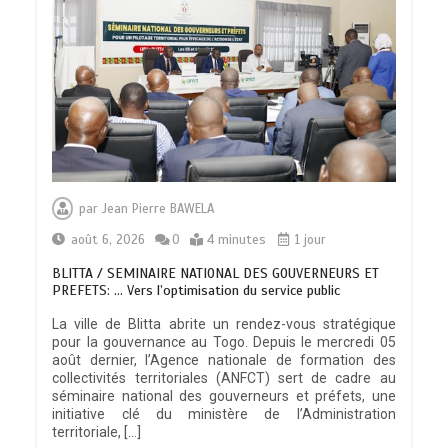
par
Jean Pierre BAWELA
août 6, 2026
0
4 minutes
1 jour
BLITTA / SEMINAIRE NATIONAL DES GOUVERNEURS ET
PREFETS: … Vers l’optimisation du service public
La ville de Blitta abrite un rendez-vous stratégique
pour la gouvernance au Togo. Depuis le mercredi 05
août dernier, l’Agence nationale de formation des
collectivités territoriales (ANFCT) sert de cadre au
séminaire national des gouverneurs et préfets, une
initiative clé du ministère de l’Administration
territoriale, […]