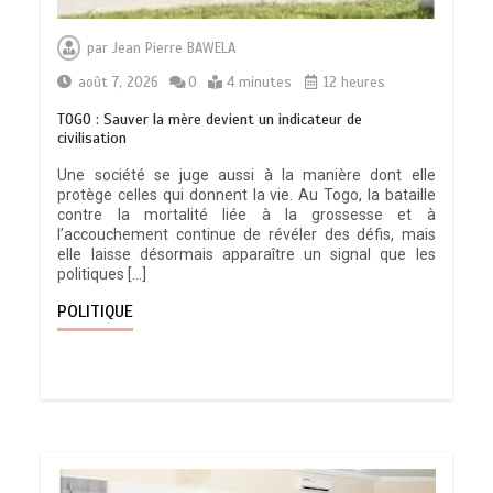
par
Jean Pierre BAWELA
août 7, 2026
0
4 minutes
12 heures
TOGO : Sauver la mère devient un indicateur de
civilisation
Une société se juge aussi à la manière dont elle
protège celles qui donnent la vie. Au Togo, la bataille
contre la mortalité liée à la grossesse et à
l’accouchement continue de révéler des défis, mais
elle laisse désormais apparaître un signal que les
politiques […]
POLITIQUE