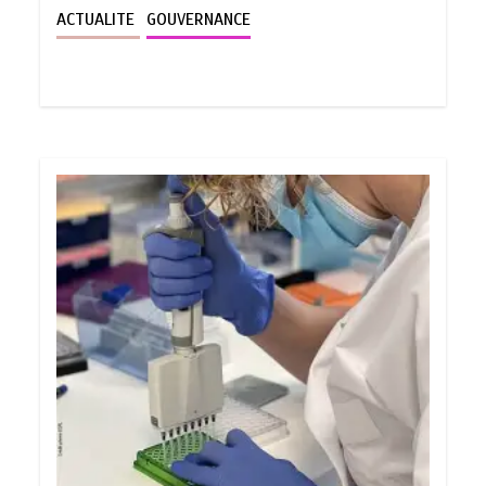
ACTUALITE
GOUVERNANCE