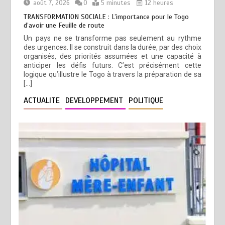
août 7, 2026
0
5 minutes
12 heures
TRANSFORMATION SOCIALE : L’importance pour le Togo
d’avoir une Feuille de route
Un pays ne se transforme pas seulement au rythme
des urgences. Il se construit dans la durée, par des choix
organisés, des priorités assumées et une capacité à
anticiper les défis futurs. C’est précisément cette
logique qu’illustre le Togo à travers la préparation de sa
[…]
ACTUALITE
DEVELOPPEMENT
POLITIQUE