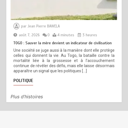
par
Jean Pierre BAWELA
août 7, 2026
0
4 minutes
3 heures
TOGO : Sauver la mère devient un indicateur de civilisation
Une société se juge aussi à la manière dont elle protège
celles qui donnent la vie. Au Togo, la bataille contre la
mortalité liée à la grossesse et à l’accouchement
continue de révéler des défis, mais elle laisse désormais
apparaître un signal que les politiques […]
POLITIQUE
Plus d’histoires