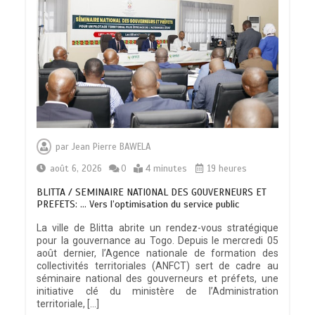
par
Jean Pierre BAWELA
août 6, 2026
0
4 minutes
19 heures
BLITTA / SEMINAIRE NATIONAL DES GOUVERNEURS ET
PREFETS: … Vers l’optimisation du service public
La ville de Blitta abrite un rendez-vous stratégique
pour la gouvernance au Togo. Depuis le mercredi 05
août dernier, l’Agence nationale de formation des
collectivités territoriales (ANFCT) sert de cadre au
séminaire national des gouverneurs et préfets, une
initiative clé du ministère de l’Administration
territoriale, […]