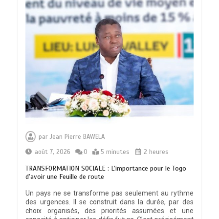
par
Jean Pierre BAWELA
août 7, 2026
0
5 minutes
2 heures
TRANSFORMATION SOCIALE : L’importance pour le Togo
d’avoir une Feuille de route
Un pays ne se transforme pas seulement au rythme
des urgences. Il se construit dans la durée, par des
choix organisés, des priorités assumées et une