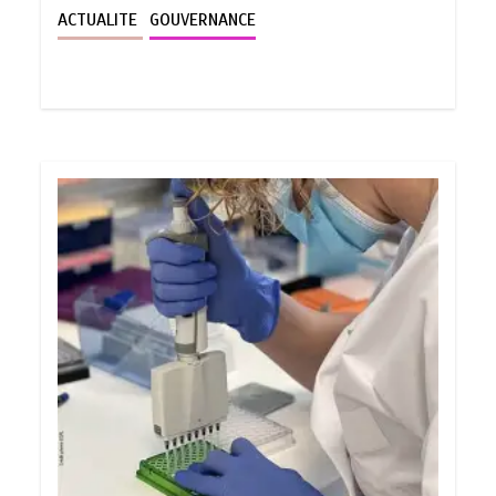
ACTUALITE
GOUVERNANCE