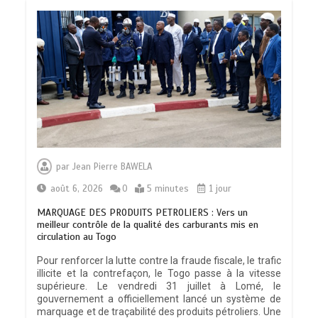
par
Jean Pierre BAWELA
août 6, 2026
0
5 minutes
1 jour
MARQUAGE DES PRODUITS PETROLIERS : Vers un
meilleur contrôle de la qualité des carburants mis en
circulation au Togo
Pour renforcer la lutte contre la fraude fiscale, le trafic
illicite et la contrefaçon, le Togo passe à la vitesse
supérieure. Le vendredi 31 juillet à Lomé, le
gouvernement a officiellement lancé un système de
marquage et de traçabilité des produits pétroliers. Une