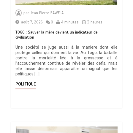
par
Jean Pierre BAWELA
août 7, 2026
0
4 minutes
3 heures
TOGO : Sauver la mère devient un indicateur de
civilisation
Une société se juge aussi à la manière dont elle
protège celles qui donnent la vie. Au Togo, la bataille
contre la mortalité liée à la grossesse et à
l’accouchement continue de révéler des défis, mais
elle laisse désormais apparaître un signal que les
politiques […]
POLITIQUE