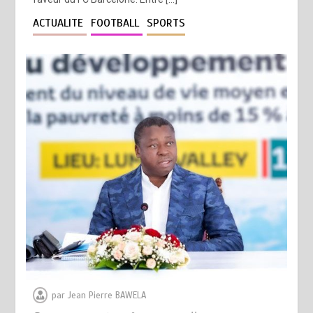
ACTUALITE
FOOTBALL
SPORTS
par
Jean Pierre BAWELA