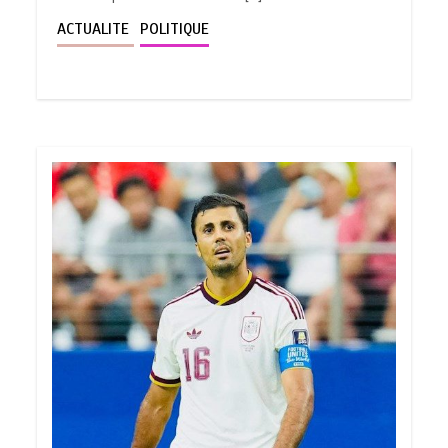
ACTUALITE
POLITIQUE