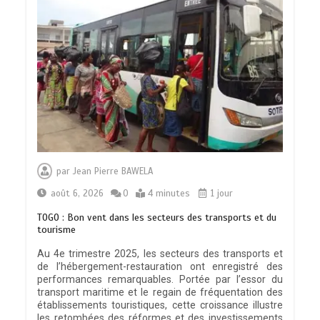
par
Jean Pierre BAWELA
août 6, 2026
0
4 minutes
1 jour
TOGO : Bon vent dans les secteurs des transports et du
tourisme
Au 4e trimestre 2025, les secteurs des transports et
de l’hébergement-restauration ont enregistré des
performances remarquables. Portée par l’essor du
transport maritime et le regain de fréquentation des
établissements touristiques, cette croissance illustre
les retombées des réformes et des investissements