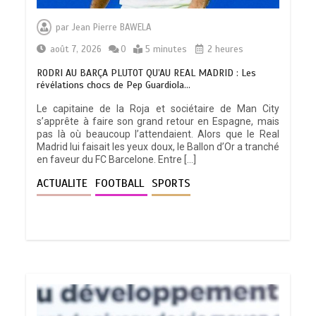
par
Jean Pierre BAWELA
août 7, 2026
0
5 minutes
2 heures
RODRI AU BARÇA PLUTOT QU’AU REAL MADRID : Les
révélations chocs de Pep Guardiola…
Le capitaine de la Roja et sociétaire de Man City
s’apprête à faire son grand retour en Espagne, mais
pas là où beaucoup l’attendaient. Alors que le Real
Madrid lui faisait les yeux doux, le Ballon d’Or a tranché
en faveur du FC Barcelone. Entre […]
ACTUALITE
FOOTBALL
SPORTS