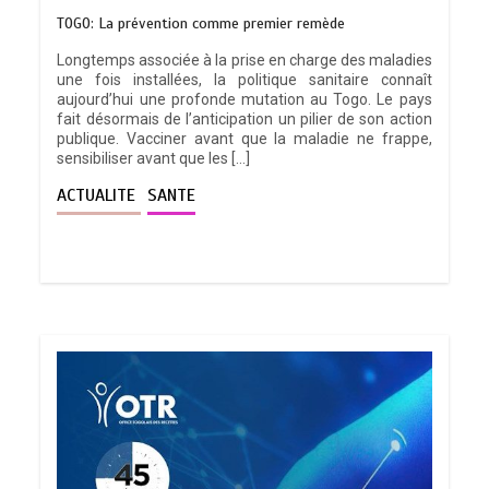
TOGO: La prévention comme premier remède
Longtemps associée à la prise en charge des maladies
une fois installées, la politique sanitaire connaît
aujourd’hui une profonde mutation au Togo. Le pays
fait désormais de l’anticipation un pilier de son action
publique. Vacciner avant que la maladie ne frappe,
sensibiliser avant que les […]
ACTUALITE
SANTE