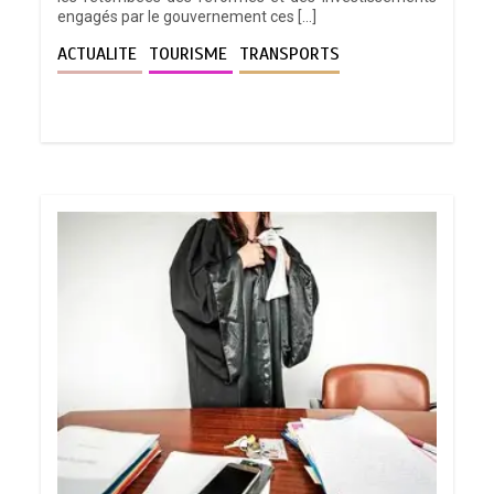
engagés par le gouvernement ces […]
ACTUALITE
TOURISME
TRANSPORTS