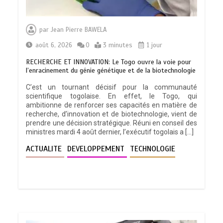
par
Jean Pierre BAWELA
août 6, 2026
0
3 minutes
1 jour
RECHERCHE ET INNOVATION: Le Togo ouvre la voie pour
l’enracinement du génie génétique et de la biotechnologie
C’est un tournant décisif pour la communauté
scientifique togolaise. En effet, le Togo, qui
ambitionne de renforcer ses capacités en matière de
recherche, d’innovation et de biotechnologie, vient de
prendre une décision stratégique. Réuni en conseil des
ministres mardi 4 août dernier, l’exécutif togolais a […]
ACTUALITE
DEVELOPPEMENT
TECHNOLOGIE