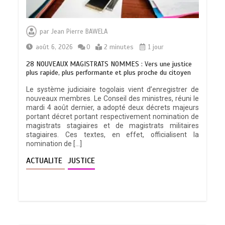
par
Jean Pierre BAWELA
août 6, 2026
0
2 minutes
1 jour
28 NOUVEAUX MAGISTRATS NOMMES : Vers une justice
plus rapide, plus performante et plus proche du citoyen
Le système judiciaire togolais vient d’enregistrer de
nouveaux membres. Le Conseil des ministres, réuni le
mardi 4 août dernier, a adopté deux décrets majeurs
portant décret portant respectivement nomination de
magistrats stagiaires et de magistrats militaires
stagiaires. Ces textes, en effet, officialisent la
nomination de […]
ACTUALITE
JUSTICE