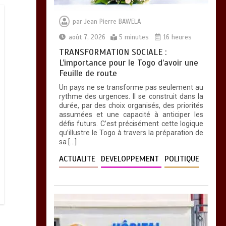
par
Jean Pierre BAWELA
août 7, 2026
5 minutes
16 heures
TRANSFORMATION SOCIALE :
L’importance pour le Togo d’avoir une
Feuille de route
Un pays ne se transforme pas seulement au
rythme des urgences. Il se construit dans la
durée, par des choix organisés, des priorités
assumées et une capacité à anticiper les
défis futurs. C’est précisément cette logique
qu’illustre le Togo à travers la préparation de
sa […]
ACTUALITE
DEVELOPPEMENT
POLITIQUE