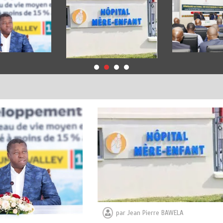
par
Jean Pierre BAWELA