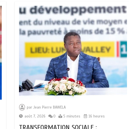
par
Jean Pierre BAWELA
août 7, 2026
0
5 minutes
16 heures
TRANSFORMATION SOCIALE :