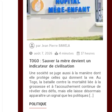
par
Jean Pierre BAWELA
août 7, 2026
4 minutes
17 heures
TOGO : Sauver la mère devient un
indicateur de civilisation
Une société se juge aussi à la manière dont
elle protège celles qui donnent la vie. Au
Togo, la bataille contre la mortalité liée à la
grossesse et à l’accouchement continue de
révéler des défis, mais elle laisse désormais
apparaître un signal que les politiques […]
POLITIQUE