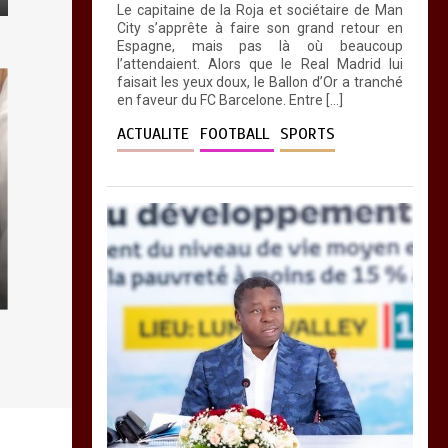
0
4 minutes
Le capitaine de la Roja et sociétaire de Man
City s’apprête à faire son grand retour en
Espagne, mais pas là où beaucoup
l’attendaient. Alors que le Real Madrid lui
faisait les yeux doux, le Ballon d’Or a tranché
en faveur du FC Barcelone. Entre […]
ACTUALITE
FOOTBALL
SPORTS