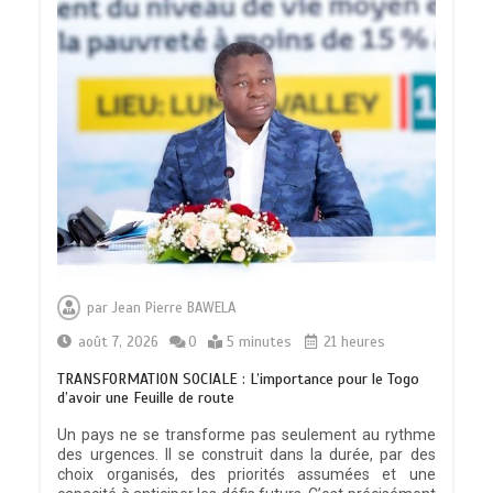
par
Jean Pierre BAWELA
août 7, 2026
0
5 minutes
21 heures
TRANSFORMATION SOCIALE : L’importance pour le Togo
d’avoir une Feuille de route
Un pays ne se transforme pas seulement au rythme
des urgences. Il se construit dans la durée, par des
choix organisés, des priorités assumées et une