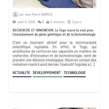
par
Jean Pierre BAWELA
août 6, 2026
0
3 minutes
2 jours
RECHERCHE ET INNOVATION: Le Togo ouvre la voie pour
l’enracinement du génie génétique et de la biotechnologie
C’est un tournant décisif pour la communauté
scientifique togolaise. En effet, le Togo, qui
ambitionne de renforcer ses capacités en matière de
recherche, d’innovation et de biotechnologie, vient de
prendre une décision stratégique. Réuni en conseil des
ministres mardi 4 août dernier, l’exécutif togolais a […]
ACTUALITE
DEVELOPPEMENT
TECHNOLOGIE