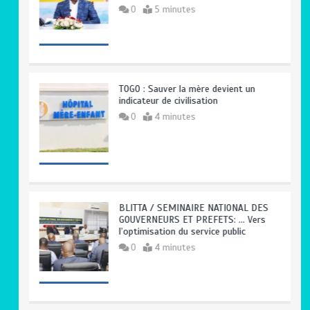
0
5 minutes
TOGO : Sauver la mère devient un
indicateur de civilisation
0
4 minutes
BLITTA / SEMINAIRE NATIONAL DES
GOUVERNEURS ET PREFETS: … Vers
l’optimisation du service public
0
4 minutes