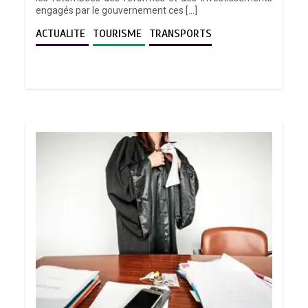
engagés par le gouvernement ces […]
ACTUALITE
TOURISME
TRANSPORTS