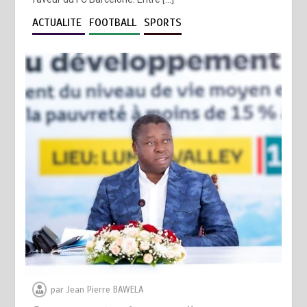
ACTUALITE
FOOTBALL
SPORTS
par
Jean Pierre BAWELA