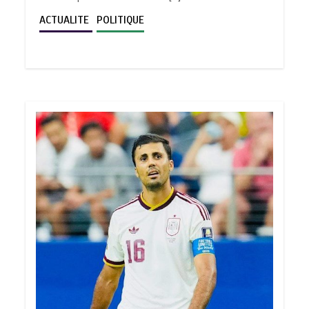
ACTUALITE
POLITIQUE