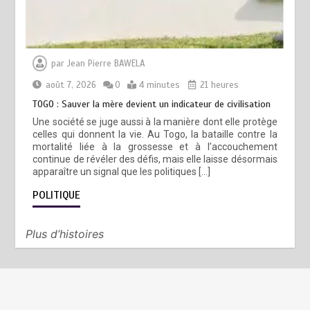
par
Jean Pierre BAWELA
août 7, 2026
0
4 minutes
21 heures
TOGO : Sauver la mère devient un indicateur de civilisation
Une société se juge aussi à la manière dont elle protège
celles qui donnent la vie. Au Togo, la bataille contre la
mortalité liée à la grossesse et à l’accouchement
continue de révéler des défis, mais elle laisse désormais
apparaître un signal que les politiques […]
POLITIQUE
Plus d’histoires