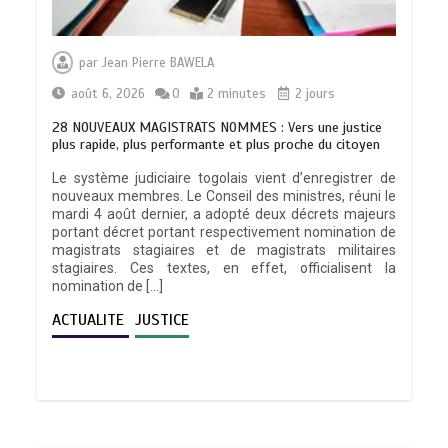
par
Jean Pierre BAWELA
août 6, 2026
0
2 minutes
2 jours
28 NOUVEAUX MAGISTRATS NOMMES : Vers une justice
plus rapide, plus performante et plus proche du citoyen
Le système judiciaire togolais vient d’enregistrer de
nouveaux membres. Le Conseil des ministres, réuni le
mardi 4 août dernier, a adopté deux décrets majeurs
portant décret portant respectivement nomination de
magistrats stagiaires et de magistrats militaires
stagiaires. Ces textes, en effet, officialisent la
nomination de […]
ACTUALITE
JUSTICE