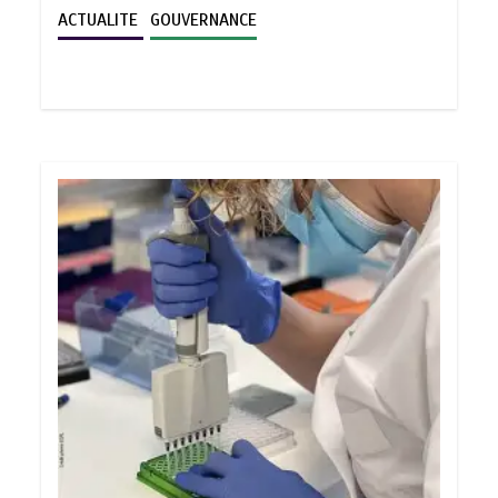
ACTUALITE
GOUVERNANCE