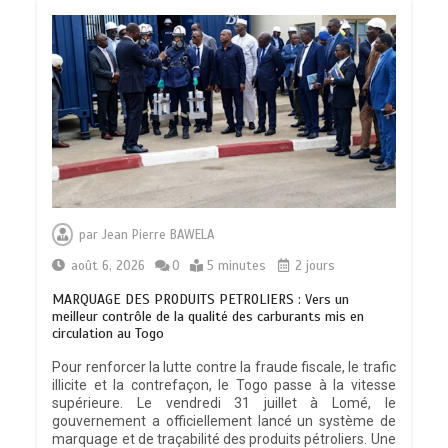
par
Jean Pierre BAWELA
août 6, 2026
0
5 minutes
2 jours
MARQUAGE DES PRODUITS PETROLIERS : Vers un
meilleur contrôle de la qualité des carburants mis en
circulation au Togo
Pour renforcer la lutte contre la fraude fiscale, le trafic
illicite et la contrefaçon, le Togo passe à la vitesse
supérieure. Le vendredi 31 juillet à Lomé, le
gouvernement a officiellement lancé un système de
marquage et de traçabilité des produits pétroliers. Une