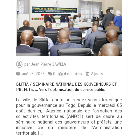
par
Jean Pierre BAWELA
août 6, 2026
0
4 minutes
2 jours
BLITTA / SEMINAIRE NATIONAL DES GOUVERNEURS ET
PREFETS: … Vers l’optimisation du service public
La ville de Blitta abrite un rendez-vous stratégique
pour la gouvernance au Togo. Depuis le mercredi 05
août dernier, l’Agence nationale de formation des
collectivités territoriales (ANFCT) sert de cadre au
séminaire national des gouverneurs et préfets, une
initiative clé du ministère de l’Administration
territoriale, […]