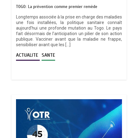
TOGO: La prévention comme premier remède
Longtemps associée à la prise en charge des maladies
une fois installées, la politique sanitaire connaît
aujourd’hui une profonde mutation au Togo. Le pays
fait désormais de l’anticipation un pilier de son action
publique. Vacciner avant que la maladie ne frappe,
sensibiliser avant que les […]
ACTUALITE
SANTE