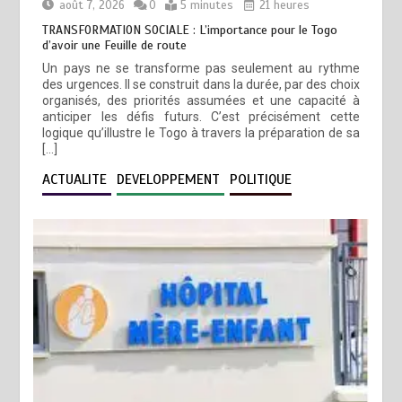
août 7, 2026
0
5 minutes
21 heures
TRANSFORMATION SOCIALE : L’importance pour le Togo
d’avoir une Feuille de route
Un pays ne se transforme pas seulement au rythme
des urgences. Il se construit dans la durée, par des choix
organisés, des priorités assumées et une capacité à
anticiper les défis futurs. C’est précisément cette
logique qu’illustre le Togo à travers la préparation de sa
[…]
ACTUALITE
DEVELOPPEMENT
POLITIQUE