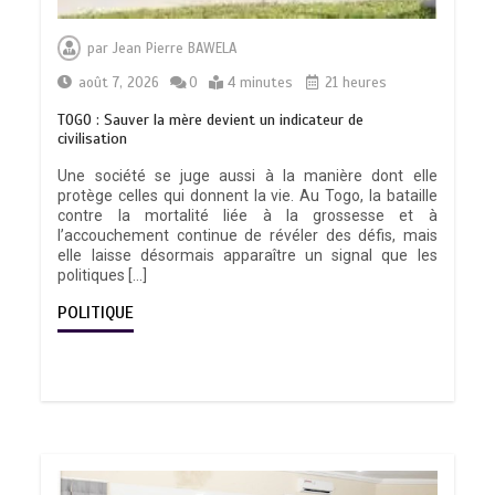
par
Jean Pierre BAWELA
août 7, 2026
0
4 minutes
21 heures
TOGO : Sauver la mère devient un indicateur de
civilisation
Une société se juge aussi à la manière dont elle
protège celles qui donnent la vie. Au Togo, la bataille
contre la mortalité liée à la grossesse et à
l’accouchement continue de révéler des défis, mais
elle laisse désormais apparaître un signal que les
politiques […]
POLITIQUE